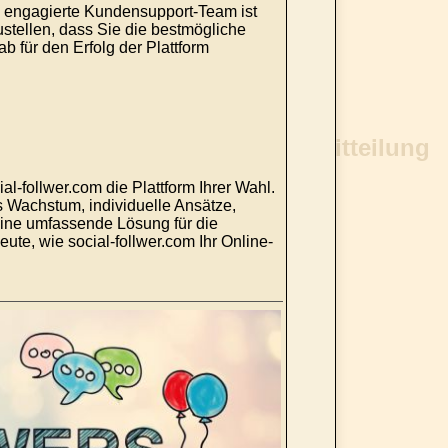
as engagierte Kundensupport-Team ist
ustellen, dass Sie die bestmögliche
 für den Erfolg der Plattform
-follwer.com die Plattform Ihrer Wahl.
 Wachstum, individuelle Ansätze,
 eine umfassende Lösung für die
te, wie social-follwer.com Ihr Online-