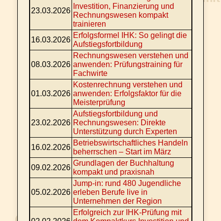
Investition, Finanzierung und
23.03.2026
Rechnungswesen kompakt
trainieren
Erfolgsformel IHK: So gelingt die
16.03.2026
Aufstiegsfortbildung
Rechnungswesen verstehen und
08.03.2026
anwenden: Prüfungstraining für
Fachwirte
Kostenrechnung verstehen und
01.03.2026
anwenden: Erfolgsfaktor für die
Meisterprüfung
Aufstiegsfortbildung und
23.02.2026
Rechnungswesen: Direkte
Unterstützung durch Experten
Betriebswirtschaftliches Handeln
16.02.2026
beherrschen – Start im März
Grundlagen der Buchhaltung
09.02.2026
kompakt und praxisnah
Jump-in: rund 480 Jugendliche
05.02.2026
erleben Berufe live in
Unternehmen der Region
Erfolgreich zur IHK-Prüfung mit