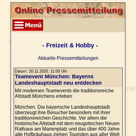
- Freizeit & Hobby -
Aktuelle Pressemitteilungen
Datum: 20.11.2020, 11:00 Uhr
Teamevent München: Bayerns
Landeshauptstadt neu entdecken
Mit modernen Teamevents die traditionsreiche
Altstadt Münchens erleben
München. Die bayerische Landeshauptstadt
überzeugt ihre Besucher besonders mit ihrer
traditionsreichen Geschichte. Vor allem die
historische Altstadt mit dem neugotischen Neuen
Rathaus am Marienplatz und das über 400 Jahre
alte Hofbräuhaus ziehen Touristen aus aller Welt