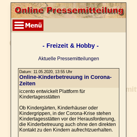
- Freizeit & Hobby -
Aktuelle Pressemitteilungen
Datum: 11.05.2020, 13:55 Uhr
Online-Kinderbetreuung in Corona-
Zeiten
iccento entwickelt Plattform für
Kindertagesstätten
Ob Kindergärten, Kinderhäuser oder
Kindergrippen, in der Corona-Krise stehen
Kindertagesstätten vor der Herausforderung,
die Kinderbetreuung auch ohne den direkten
Kontakt zu den Kindern aufrechtzuerhalten.