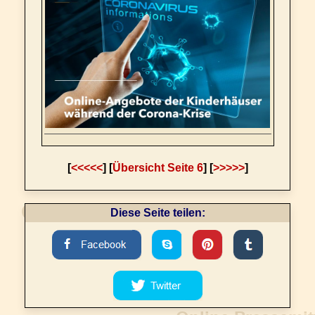
[
<<<<<
] [
Übersicht Seite 6
] [
>>>>>
]
Diese Seite teilen: