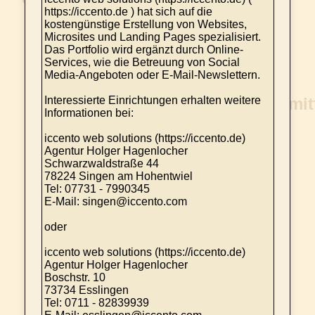
https://iccento.de ) hat sich auf die
kostengünstige Erstellung von Websites,
Microsites und Landing Pages spezialisiert.
Das Portfolio wird ergänzt durch Online-
Services, wie die Betreuung von Social
Media-Angeboten oder E-Mail-Newslettern.
Interessierte Einrichtungen erhalten weitere
Informationen bei:
iccento web solutions (https://iccento.de)
Agentur Holger Hagenlocher
Schwarzwaldstraße 44
78224 Singen am Hohentwiel
Tel: 07731 - 7990345
E-Mail: singen@iccento.com
oder
iccento web solutions (https://iccento.de)
Agentur Holger Hagenlocher
Boschstr. 10
73734 Esslingen
Tel: 0711 - 82839939