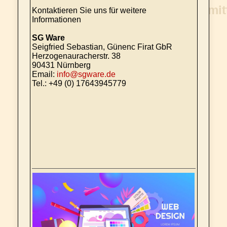
Kontaktieren Sie uns für weitere
Informationen
SG Ware
Seigfried Sebastian, Günenc Firat GbR
Herzogenauracherstr. 38
90431 Nürnberg
Email:
info@sgware.de
Tel.: +49 (0) 17643945779