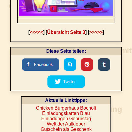
[
<<<<<
] [
Übersicht Seite 3
] [
>>>>>
]
Diese Seite teilen:
Aktuelle Linktipps:
Chicken Burgerhaus Bocholt
Einladungskarten Blau
Einladungen Geburstag
Welt der Aufkleber
Gutschein als Geschenk