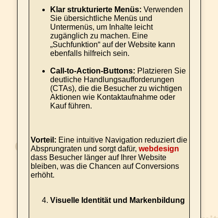
Klar strukturierte Menüs:
Verwenden
Sie übersichtliche Menüs und
Untermenüs, um Inhalte leicht
zugänglich zu machen. Eine
„Suchfunktion“ auf der Website kann
ebenfalls hilfreich sein.
Call-to-Action-Buttons:
Platzieren Sie
deutliche Handlungsaufforderungen
(CTAs), die die Besucher zu wichtigen
Aktionen wie Kontaktaufnahme oder
Kauf führen.
Vorteil:
Eine intuitive Navigation reduziert die
Absprungraten und sorgt dafür,
webdesign
dass Besucher länger auf Ihrer Website
bleiben, was die Chancen auf Conversions
erhöht.
Visuelle Identität und Markenbildung