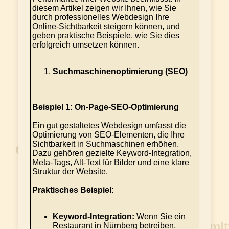
diesem Artikel zeigen wir Ihnen, wie Sie
durch professionelles Webdesign Ihre
Online-Sichtbarkeit steigern können, und
geben praktische Beispiele, wie Sie dies
erfolgreich umsetzen können.
Suchmaschinenoptimierung (SEO)
Beispiel 1: On-Page-SEO-Optimierung
Ein gut gestaltetes Webdesign umfasst die
Optimierung von SEO-Elementen, die Ihre
Sichtbarkeit in Suchmaschinen erhöhen.
Dazu gehören gezielte Keyword-Integration,
Meta-Tags, Alt-Text für Bilder und eine klare
Struktur der Website.
Praktisches Beispiel:
Keyword-Integration:
Wenn Sie ein
Restaurant in Nürnberg betreiben,