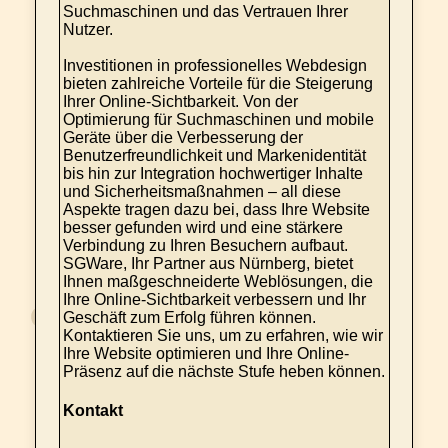
Suchmaschinen und das Vertrauen Ihrer
Nutzer.
Investitionen in professionelles Webdesign
bieten zahlreiche Vorteile für die Steigerung
Ihrer Online-Sichtbarkeit. Von der
Optimierung für Suchmaschinen und mobile
Geräte über die Verbesserung der
Benutzerfreundlichkeit und Markenidentität
bis hin zur Integration hochwertiger Inhalte
und Sicherheitsmaßnahmen – all diese
Aspekte tragen dazu bei, dass Ihre Website
besser gefunden wird und eine stärkere
Verbindung zu Ihren Besuchern aufbaut.
SGWare, Ihr Partner aus Nürnberg, bietet
Ihnen maßgeschneiderte Weblösungen, die
Ihre Online-Sichtbarkeit verbessern und Ihr
Geschäft zum Erfolg führen können.
Kontaktieren Sie uns, um zu erfahren, wie wir
Ihre Website optimieren und Ihre Online-
Präsenz auf die nächste Stufe heben können.
Kontakt