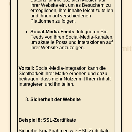
Ihrer Website ein, um es Besuchern zu
ermöglichen, Ihre Inhalte leicht zu teilen
und Ihnen auf verschiedenen
Plattformen zu folgen.
Social-Media-Feeds:
Integrieren Sie
Feeds von Ihren Social-Media-Kanälen,
um aktuelle Posts und Interaktionen auf
Ihrer Website anzuzeigen.
Vorteil:
Social-Media-Integration kann die
Sichtbarkeit Ihrer Marke erhöhen und dazu
beitragen, dass mehr Nutzer mit Ihrem Inhalt
interagieren und ihn teilen.
Sicherheit der Website
Beispiel 8: SSL-Zertifikate
Sicherheitsmaßnahmen wie SSL-Zertifikate