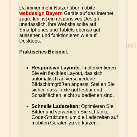
Da immer mehr Nutzer über mobile
webdesign Bayern
Geräte auf das Internet
zugreifen, ist ein responsives Design
unerlässlich. Ihre Website sollte auf
Smartphones und Tablets ebenso gut
aussehen und funktionieren wie auf
Desktops.
Praktisches Beispiel:
Responsive Layouts:
Implementieren
Sie ein flexibles Layout, das sich
automatisch an verschiedene
Bildschirmgrößen anpasst. Stellen Sie
sicher, dass Texte gut lesbar und
Schaltflächen leicht zu bedienen sind.
Schnelle Ladezeiten:
Optimieren Sie
Bilder und verwenden Sie schlanke
Code-Strukturen, um die Ladezeiten auf
mobilen Geräten zu verkürzen.