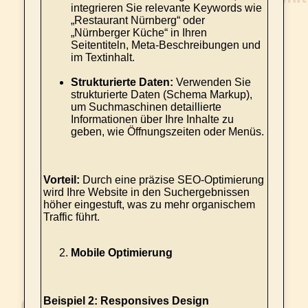
integrieren Sie relevante Keywords wie
„Restaurant Nürnberg“ oder
„Nürnberger Küche“ in Ihren
Seitentiteln, Meta-Beschreibungen und
im Textinhalt.
Strukturierte Daten:
Verwenden Sie
strukturierte Daten (Schema Markup),
um Suchmaschinen detaillierte
Informationen über Ihre Inhalte zu
geben, wie Öffnungszeiten oder Menüs.
Vorteil:
Durch eine präzise SEO-Optimierung
wird Ihre Website in den Suchergebnissen
höher eingestuft, was zu mehr organischem
Traffic führt.
Mobile Optimierung
Beispiel 2: Responsives Design