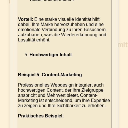
Vorteil:
Eine starke visuelle Identität hilft
dabei, Ihre Marke hervorzuheben und eine
emotionale Verbindung zu Ihren Besuchern
aufzubauen, was die Wiedererkennung und
Loyalität erhöht.
Hochwertiger Inhalt
Beispiel 5: Content-Marketing
Professionelles Webdesign integriert auch
hochwertigen Content, der Ihre Zielgruppe
anspricht und Mehrwert bietet. Content-
Marketing ist entscheidend, um Ihre Expertise
zu zeigen und Ihre Sichtbarkeit zu erhöhen.
Praktisches Beispiel: