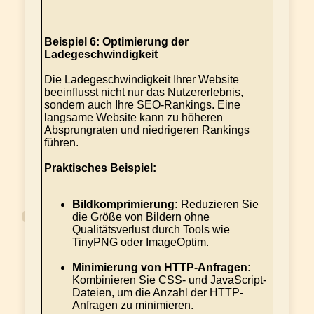
Beispiel 6: Optimierung der
Ladegeschwindigkeit
Die Ladegeschwindigkeit Ihrer Website
beeinflusst nicht nur das Nutzererlebnis,
sondern auch Ihre SEO-Rankings. Eine
langsame Website kann zu höheren
Absprungraten und niedrigeren Rankings
führen.
Praktisches Beispiel:
Bildkomprimierung:
Reduzieren Sie
die Größe von Bildern ohne
Qualitätsverlust durch Tools wie
TinyPNG oder ImageOptim.
Minimierung von HTTP-Anfragen:
Kombinieren Sie CSS- und JavaScript-
Dateien, um die Anzahl der HTTP-
Anfragen zu minimieren.