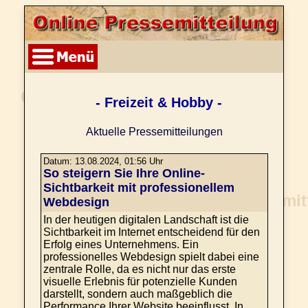
- Freizeit & Hobby -
Aktuelle Pressemitteilungen
Datum: 13.08.2024, 01:56 Uhr
So steigern Sie Ihre Online-
Sichtbarkeit mit professionellem
Webdesign
In der heutigen digitalen Landschaft ist die
Sichtbarkeit im Internet entscheidend für den
Erfolg eines Unternehmens. Ein
professionelles Webdesign spielt dabei eine
zentrale Rolle, da es nicht nur das erste
visuelle Erlebnis für potenzielle Kunden
darstellt, sondern auch maßgeblich die
Performance Ihrer Website beeinflusst. In