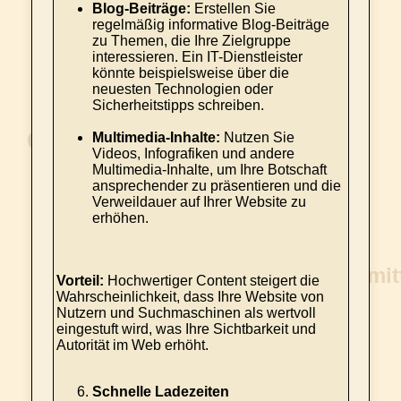
Blog-Beiträge:
Erstellen Sie
regelmäßig informative Blog-Beiträge
zu Themen, die Ihre Zielgruppe
interessieren. Ein IT-Dienstleister
könnte beispielsweise über die
neuesten Technologien oder
Sicherheitstipps schreiben.
Multimedia-Inhalte:
Nutzen Sie
Videos, Infografiken und andere
Multimedia-Inhalte, um Ihre Botschaft
ansprechender zu präsentieren und die
Verweildauer auf Ihrer Website zu
erhöhen.
Vorteil:
Hochwertiger Content steigert die
Wahrscheinlichkeit, dass Ihre Website von
Nutzern und Suchmaschinen als wertvoll
eingestuft wird, was Ihre Sichtbarkeit und
Autorität im Web erhöht.
Schnelle Ladezeiten