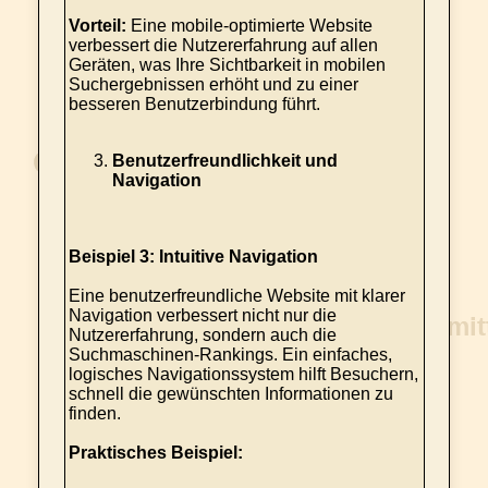
Vorteil:
Eine mobile-optimierte Website
verbessert die Nutzererfahrung auf allen
Geräten, was Ihre Sichtbarkeit in mobilen
Suchergebnissen erhöht und zu einer
besseren Benutzerbindung führt.
Benutzerfreundlichkeit und
Navigation
Beispiel 3: Intuitive Navigation
Eine benutzerfreundliche Website mit klarer
Navigation verbessert nicht nur die
Nutzererfahrung, sondern auch die
Suchmaschinen-Rankings. Ein einfaches,
logisches Navigationssystem hilft Besuchern,
schnell die gewünschten Informationen zu
finden.
Praktisches Beispiel: