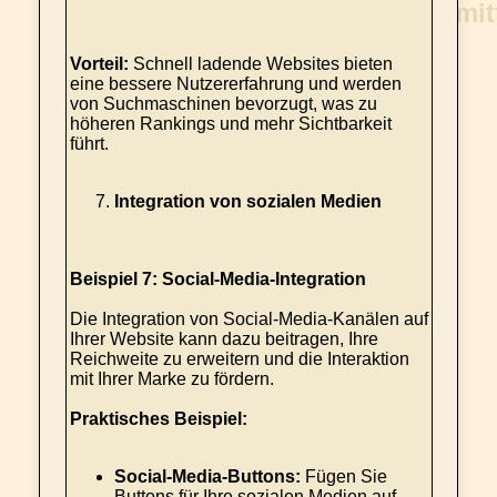
Vorteil:
Schnell ladende Websites bieten
eine bessere Nutzererfahrung und werden
von Suchmaschinen bevorzugt, was zu
höheren Rankings und mehr Sichtbarkeit
führt.
Integration von sozialen Medien
Beispiel 7: Social-Media-Integration
Die Integration von Social-Media-Kanälen auf
Ihrer Website kann dazu beitragen, Ihre
Reichweite zu erweitern und die Interaktion
mit Ihrer Marke zu fördern.
Praktisches Beispiel:
Social-Media-Buttons:
Fügen Sie
Buttons für Ihre sozialen Medien auf