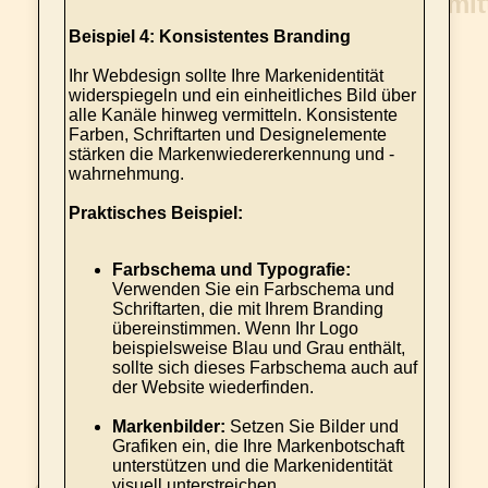
Beispiel 4: Konsistentes Branding
Ihr Webdesign sollte Ihre Markenidentität
widerspiegeln und ein einheitliches Bild über
alle Kanäle hinweg vermitteln. Konsistente
Farben, Schriftarten und Designelemente
stärken die Markenwiedererkennung und -
wahrnehmung.
Praktisches Beispiel:
Farbschema und Typografie:
Verwenden Sie ein Farbschema und
Schriftarten, die mit Ihrem Branding
übereinstimmen. Wenn Ihr Logo
beispielsweise Blau und Grau enthält,
sollte sich dieses Farbschema auch auf
der Website wiederfinden.
Markenbilder:
Setzen Sie Bilder und
Grafiken ein, die Ihre Markenbotschaft
unterstützen und die Markenidentität
visuell unterstreichen.