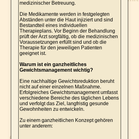
medizinischer Betreuung.
Die Medikamente werden in festgelegten
Abständen unter die Haut injiziert und sind
Bestandteil eines individuellen
Therapieplans. Vor Beginn der Behandlung
prüft der Arzt sorgfältig, ob die medizinischen
Voraussetzungen erfüllt sind und ob die
Therapie für den jeweiligen Patienten
geeignet ist.
Warum ist ein ganzheitliches
Gewichtsmanagement wichtig?
Eine nachhaltige Gewichtsreduktion beruht
nicht auf einer einzelnen Maßnahme.
Erfolgreiches Gewichtsmanagement umfasst
verschiedene Bereiche des täglichen Lebens
und verfolgt das Ziel, langfristig gesunde
Gewohnheiten zu entwickeln.
Zu einem ganzheitlichen Konzept gehören
unter anderem: