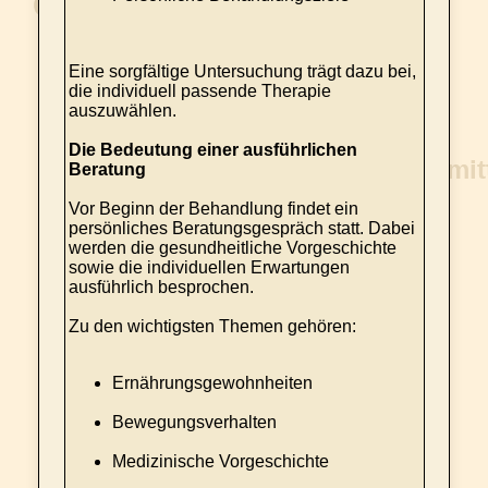
Eine sorgfältige Untersuchung trägt dazu bei,
die individuell passende Therapie
auszuwählen.
Die Bedeutung einer ausführlichen
Beratung
Vor Beginn der Behandlung findet ein
persönliches Beratungsgespräch statt. Dabei
werden die gesundheitliche Vorgeschichte
sowie die individuellen Erwartungen
ausführlich besprochen.
Zu den wichtigsten Themen gehören:
Ernährungsgewohnheiten
Bewegungsverhalten
Medizinische Vorgeschichte