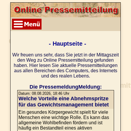
- Hauptseite -
Wir freuen uns sehr, dass Sie jetzt in der Mittagszeit
den Weg zu Online Pressemitteilung gefunden
haben. Hier lesen Sie aktuelle Pressemitteilungen
aus allen Bereichen des Computers, des Internets
und des realen Lebens.
Die PressemeldungMeldung:
Datum: 08.08.2026, 18:46 Uhr
Welche Vorteile eine Abnehmspritze
für das Gewichtsmanagement bietet
Ein gesundes Körpergewicht spielt für viele
Menschen eine wichtige Rolle. Es kann das
allgemeine Wohlbefinden fördern und ist
häufig ein Bestandteil eines aktiven