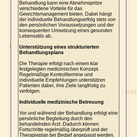
Behandlung kann eine Abnehmspritze
verschiedene Vorteile für das
Gewichtsmanagement bieten. Dabei hängt
der individuelle Behandlungserfolg stets von
den persönlichen Voraussetzungen und der
konsequenten Umsetzung eines gesunden
Lebensstils ab.
Unterstützung eines strukturierten
Behandlungsplans
Die Therapie erfolgt nach einem klar
festgelegten medizinischen Konzept.
Regelmäßige Kontrolltermine und
individuelle Empfehlungen unterstützen
Patienten dabei, ihre Ziele langfristig zu
verfolgen.
Individuelle medizinische Betreuung
Vor und während der Behandlung erfolgt eine
persönliche Begleitung durch den
behandelnden Arzt. Dadurch können
Fortschritte regelmäßig überprüft und der
Therapieplan bei Bedarf angepasst werden.