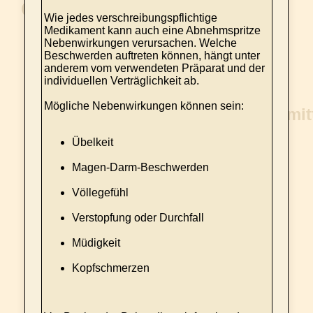
Wie jedes verschreibungspflichtige
Medikament kann auch eine Abnehmspritze
Nebenwirkungen verursachen. Welche
Beschwerden auftreten können, hängt unter
anderem vom verwendeten Präparat und der
individuellen Verträglichkeit ab.
Mögliche Nebenwirkungen können sein:
Übelkeit
Magen-Darm-Beschwerden
Völlegefühl
Verstopfung oder Durchfall
Müdigkeit
Kopfschmerzen