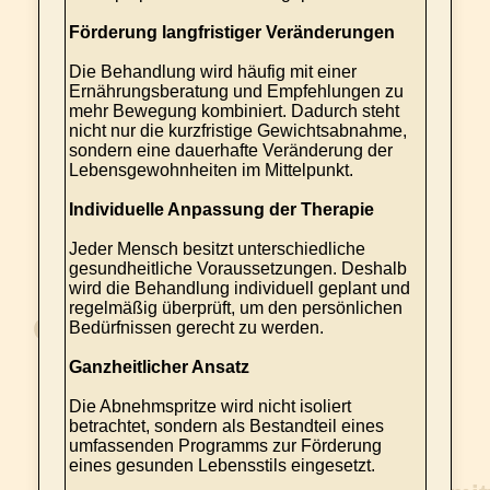
Förderung langfristiger Veränderungen
Die Behandlung wird häufig mit einer
Ernährungsberatung und Empfehlungen zu
mehr Bewegung kombiniert. Dadurch steht
nicht nur die kurzfristige Gewichtsabnahme,
sondern eine dauerhafte Veränderung der
Lebensgewohnheiten im Mittelpunkt.
Individuelle Anpassung der Therapie
Jeder Mensch besitzt unterschiedliche
gesundheitliche Voraussetzungen. Deshalb
wird die Behandlung individuell geplant und
regelmäßig überprüft, um den persönlichen
Bedürfnissen gerecht zu werden.
Ganzheitlicher Ansatz
Die Abnehmspritze wird nicht isoliert
betrachtet, sondern als Bestandteil eines
umfassenden Programms zur Förderung
eines gesunden Lebensstils eingesetzt.