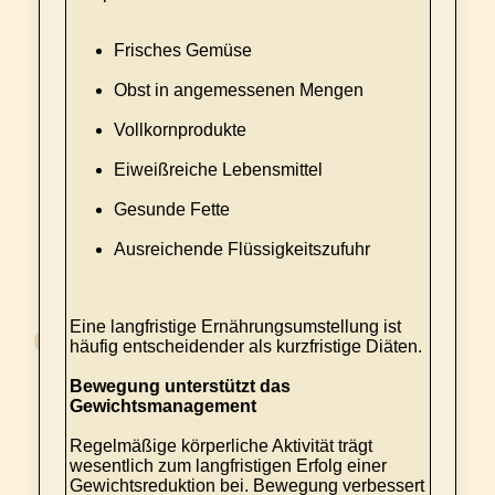
Frisches Gemüse
Obst in angemessenen Mengen
Vollkornprodukte
Eiweißreiche Lebensmittel
Gesunde Fette
Ausreichende Flüssigkeitszufuhr
Eine langfristige Ernährungsumstellung ist
häufig entscheidender als kurzfristige Diäten.
Bewegung unterstützt das
Gewichtsmanagement
Regelmäßige körperliche Aktivität trägt
wesentlich zum langfristigen Erfolg einer
Gewichtsreduktion bei. Bewegung verbessert