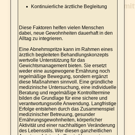
Kontinuierliche ärztliche Begleitung
Diese Faktoren helfen vielen Menschen
dabei, neue Gewohnheiten dauerhaft in den
Alltag zu integrieren.
Eine Abnehmspritze kann im Rahmen eines
ärztlich begleiteten Behandlungskonzepts
wertvolle Unterstützung für das
Gewichtsmanagement bieten. Sie ersetzt
weder eine ausgewogene Ernährung noch
regelmäßige Bewegung, sondern ergänzt
diese Maßnahmen sinnvoll. Eine gründliche
medizinische Untersuchung, eine individuelle
Beratung und regelmäßige Kontrolltermine
bilden die Grundlage für eine sichere und
verantwortungsvolle Anwendung. Langfristige
Erfolge entstehen durch das Zusammenspiel
medizinischer Betreuung, gesunder
Ernährungsgewohnheiten, körperlicher
Aktivität und einer nachhaltigen Veränderung
des Lebensstils. Wer diesen ganzheitlichen