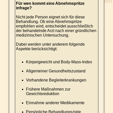
Für wen kommt eine Abnehmspritze
infrage?
Nicht jede Person eignet sich für diese
Behandlung. Ob eine Abnehmspritze
empfohlen wird, entscheidet ausschließlich
der behandelnde Arzt nach einer gründlichen
medizinischen Untersuchung.
Dabei werden unter anderem folgende
Aspekte berücksichtigt:
Körpergewicht und Body-Mass-Index
Allgemeiner Gesundheitszustand
Vorhandene Begleiterkrankungen
Frühere Maßnahmen zur
Gewichtsreduktion
Einnahme anderer Medikamente
Persönliche Behandlungsziele