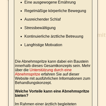
Eine ausgewogene Ernährung
Regelmäßige körperliche Bewegung
Ausreichender Schlaf
Stressbewältigung
Kontinuierliche ärztliche Betreuung
Langfristige Motivation
Die Abnehmspritze kann dabei ein Baustein
innerhalb dieses Gesamtkonzepts sein. Mehr
über die
Unterstützung durch eine
Abnehmspritze
erfahren Sie auf dieser
Website mit ausführlichen Informationen zum
Behandlungskonzept.
Welche Vorteile kann eine Abnehmspritze
bieten?
Im Rahmen einer ärztlich begleiteten