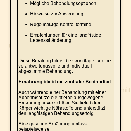
Mögliche Behandlungsoptionen
Hinweise zur Anwendung
Regelmäßige Kontrolltermine
Empfehlungen für eine langfristige
Lebensstiländerung
Diese Beratung bildet die Grundlage für eine
verantwortungsvolle und individuell
abgestimmte Behandlung.
Ernährung bleibt ein zentraler Bestandteil
Auch während einer Behandlung mit einer
Abnehmspritze bleibt eine ausgewogene
Ernährung unverzichtbar. Sie liefert dem
Körper wichtige Nährstoffe und unterstützt
den langfristigen Behandlungserfolg.
Eine gesunde Ernährung umfasst
beispielsweise: