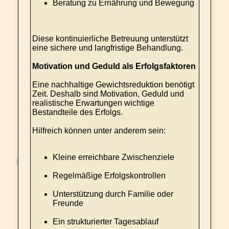
Beratung zu Ernährung und Bewegung
Diese kontinuierliche Betreuung unterstützt
eine sichere und langfristige Behandlung.
Motivation und Geduld als Erfolgsfaktoren
Eine nachhaltige Gewichtsreduktion benötigt
Zeit. Deshalb sind Motivation, Geduld und
realistische Erwartungen wichtige
Bestandteile des Erfolgs.
Hilfreich können unter anderem sein:
Kleine erreichbare Zwischenziele
Regelmäßige Erfolgskontrollen
Unterstützung durch Familie oder
Freunde
Ein strukturierter Tagesablauf