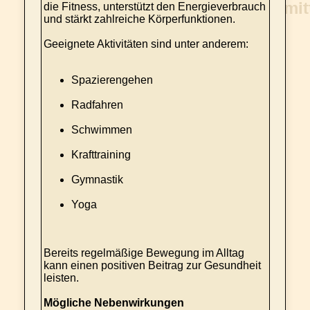
die Fitness, unterstützt den Energieverbrauch
und stärkt zahlreiche Körperfunktionen.
Geeignete Aktivitäten sind unter anderem:
Spazierengehen
Radfahren
Schwimmen
Krafttraining
Gymnastik
Yoga
Bereits regelmäßige Bewegung im Alltag
kann einen positiven Beitrag zur Gesundheit
leisten.
Mögliche Nebenwirkungen