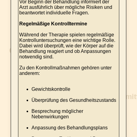
Vor Beginn der Behandlung informiert der
Arzt ausführlich über mögliche Risiken und
beantwortet individuelle Fragen.
Regelmäßige Kontrolltermine
Während der Therapie spielen regelmäßige
Kontrolluntersuchungen eine wichtige Rolle.
Dabei wird überprüft, wie der Körper auf die
Behandlung reagiert und ob Anpassungen
notwendig sind.
Zu den Kontrollmaßnahmen gehören unter
anderem:
Gewichtskontrolle
Überprüfung des Gesundheitszustands
Besprechung möglicher
Nebenwirkungen
Anpassung des Behandlungsplans