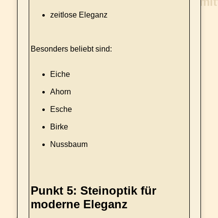
zeitlose Eleganz
Besonders beliebt sind:
Eiche
Ahorn
Esche
Birke
Nussbaum
Punkt 5: Steinoptik für
moderne Eleganz