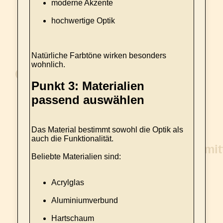
moderne Akzente
hochwertige Optik
Natürliche Farbtöne wirken besonders
wohnlich.
Punkt 3: Materialien
passend auswählen
Das Material bestimmt sowohl die Optik als
auch die Funktionalität.
Beliebte Materialien sind:
Acrylglas
Aluminiumverbund
Hartschaum