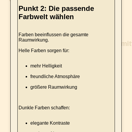
Punkt 2: Die passende
Farbwelt wählen
Farben beeinflussen die gesamte
Raumwirkung.
Helle Farben sorgen für:
mehr Helligkeit
freundliche Atmosphäre
größere Raumwirkung
Dunkle Farben schaffen:
elegante Kontraste