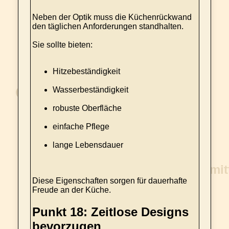
Neben der Optik muss die Küchenrückwand
den täglichen Anforderungen standhalten.
Sie sollte bieten:
Hitzebeständigkeit
Wasserbeständigkeit
robuste Oberfläche
einfache Pflege
lange Lebensdauer
Diese Eigenschaften sorgen für dauerhafte
Freude an der Küche.
Punkt 18: Zeitlose Designs
bevorzugen