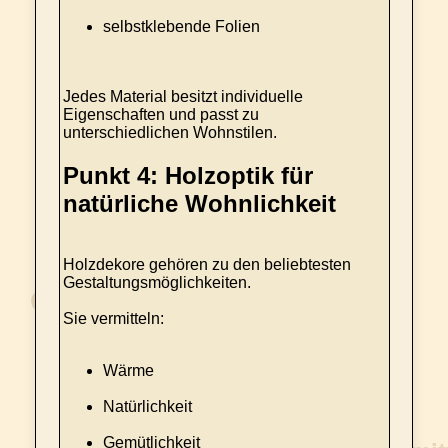
selbstklebende Folien
Jedes Material besitzt individuelle
Eigenschaften und passt zu
unterschiedlichen Wohnstilen.
Punkt 4: Holzoptik für
natürliche Wohnlichkeit
Holzdekore gehören zu den beliebtesten
Gestaltungsmöglichkeiten.
Sie vermitteln:
Wärme
Natürlichkeit
Gemütlichkeit