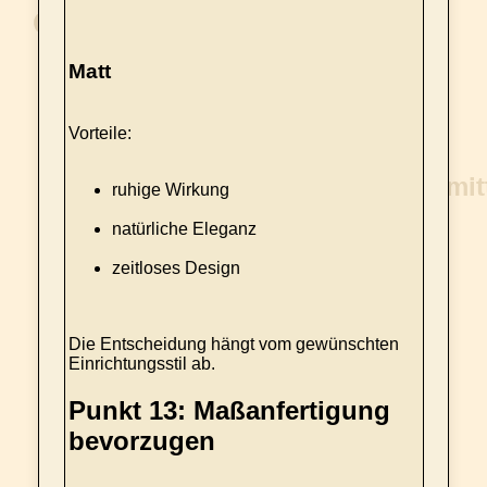
Matt
Vorteile:
ruhige Wirkung
natürliche Eleganz
zeitloses Design
Die Entscheidung hängt vom gewünschten
Einrichtungsstil ab.
Punkt 13: Maßanfertigung
bevorzugen