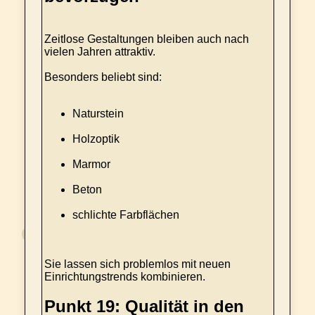
Zeitlose Gestaltungen bleiben auch nach
vielen Jahren attraktiv.
Besonders beliebt sind:
Naturstein
Holzoptik
Marmor
Beton
schlichte Farbflächen
Sie lassen sich problemlos mit neuen
Einrichtungstrends kombinieren.
Punkt 19: Qualität in den