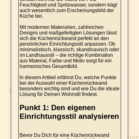
Feuchtigkeit und Spritzwasser, sondern trägt
auch wesentlich zum Erscheinungsbild der
Küche bei.
Mit modernen Materialien, zahlreichen
Designs und maßgefertigten Lösungen lässt
sich die Küchenrückwand perfekt an den
persönlichen Einrichtungsstil anpassen. Ob
minimalistisch, klassisch, skandinavisch oder
im Landhausstil – die richtige Kombination
aus Material, Farbe und Motiv sorgt für ein
harmonisches Gesamtbild.
In diesem Artikel erfährst Du, welche Punkte
bei der Auswahl einer Küchenrückwand
besonders wichtig sind und wie Du die ideale
Lösung für Deinen Wohnstil findest.
Punkt 1: Den eigenen
Einrichtungsstil analysieren
Bevor Du Dich für eine Küchenrückwand