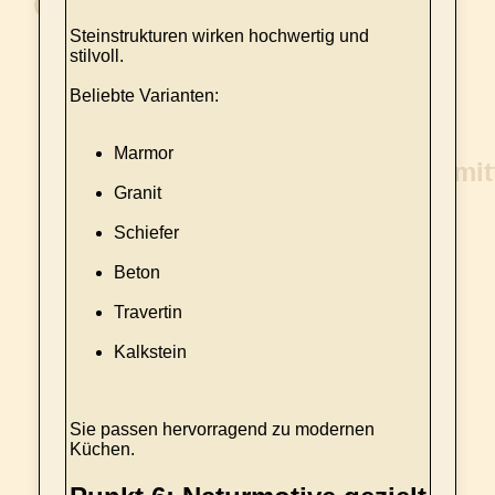
Steinstrukturen wirken hochwertig und
stilvoll.
Beliebte Varianten:
Marmor
Granit
Schiefer
Beton
Travertin
Kalkstein
Sie passen hervorragend zu modernen
Küchen.