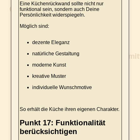
Eine Küchenrückwand sollte nicht nur
funktional sein, sondern auch Deine
Persönlichkeit widerspiegeln.
Möglich sind:
dezente Eleganz
natürliche Gestaltung
moderne Kunst
kreative Muster
individuelle Wunschmotive
So erhält die Küche ihren eigenen Charakter.
Punkt 17: Funktionalität
berücksichtigen