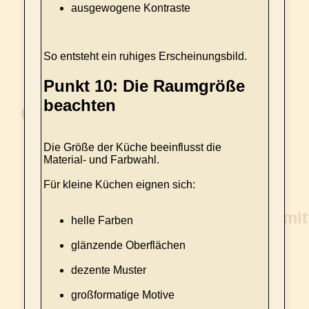
ausgewogene Kontraste
So entsteht ein ruhiges Erscheinungsbild.
Punkt 10: Die Raumgröße
beachten
Die Größe der Küche beeinflusst die
Material- und Farbwahl.
Für kleine Küchen eignen sich:
helle Farben
glänzende Oberflächen
dezente Muster
großformatige Motive