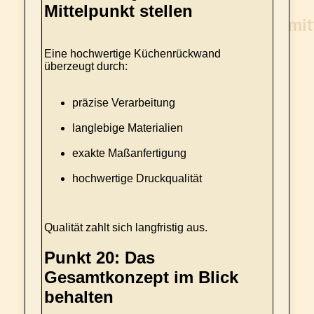
Mittelpunkt stellen
Eine hochwertige Küchenrückwand
überzeugt durch:
präzise Verarbeitung
langlebige Materialien
exakte Maßanfertigung
hochwertige Druckqualität
Qualität zahlt sich langfristig aus.
Punkt 20: Das
Gesamtkonzept im Blick
behalten