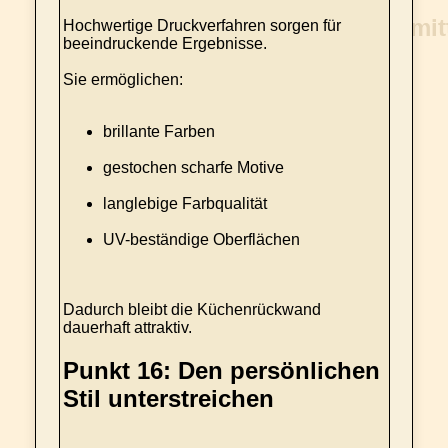
Hochwertige Druckverfahren sorgen für
beeindruckende Ergebnisse.
Sie ermöglichen:
brillante Farben
gestochen scharfe Motive
langlebige Farbqualität
UV-beständige Oberflächen
Dadurch bleibt die Küchenrückwand
dauerhaft attraktiv.
Punkt 16: Den persönlichen
Stil unterstreichen