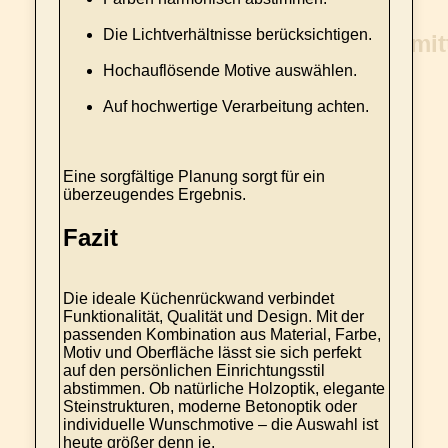
Die Lichtverhältnisse berücksichtigen.
Hochauflösende Motive auswählen.
Auf hochwertige Verarbeitung achten.
Eine sorgfältige Planung sorgt für ein
überzeugendes Ergebnis.
Fazit
Die ideale Küchenrückwand verbindet
Funktionalität, Qualität und Design. Mit der
passenden Kombination aus Material, Farbe,
Motiv und Oberfläche lässt sie sich perfekt
auf den persönlichen Einrichtungsstil
abstimmen. Ob natürliche Holzoptik, elegante
Steinstrukturen, moderne Betonoptik oder
individuelle Wunschmotive – die Auswahl ist
heute größer denn je.