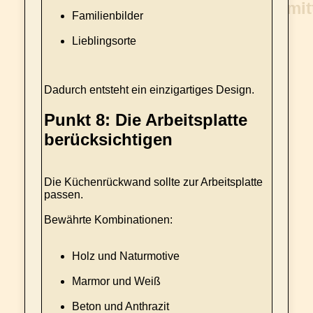
Familienbilder
Lieblingsorte
Dadurch entsteht ein einzigartiges Design.
Punkt 8: Die Arbeitsplatte
berücksichtigen
Die Küchenrückwand sollte zur Arbeitsplatte
passen.
Bewährte Kombinationen:
Holz und Naturmotive
Marmor und Weiß
Beton und Anthrazit