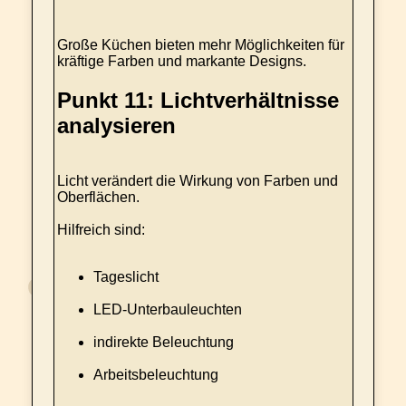
Große Küchen bieten mehr Möglichkeiten für
kräftige Farben und markante Designs.
Punkt 11: Lichtverhältnisse
analysieren
Licht verändert die Wirkung von Farben und
Oberflächen.
Hilfreich sind:
Tageslicht
LED-Unterbauleuchten
indirekte Beleuchtung
Arbeitsbeleuchtung