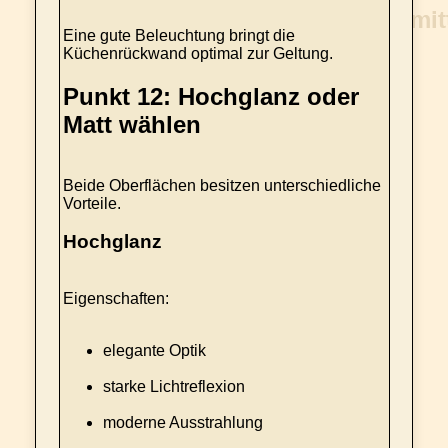
Eine gute Beleuchtung bringt die
Küchenrückwand optimal zur Geltung.
Punkt 12: Hochglanz oder
Matt wählen
Beide Oberflächen besitzen unterschiedliche
Vorteile.
Hochglanz
Eigenschaften:
elegante Optik
starke Lichtreflexion
moderne Ausstrahlung