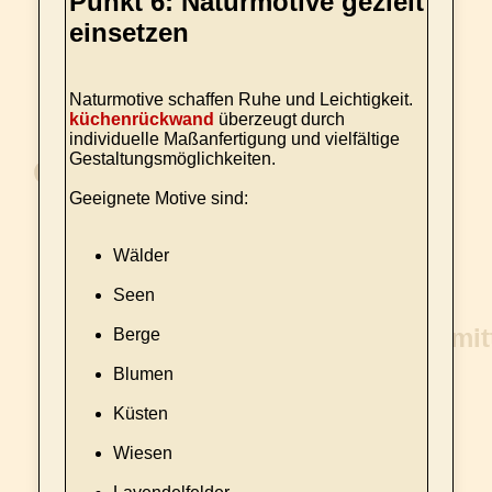
Punkt 6: Naturmotive gezielt
einsetzen
Naturmotive schaffen Ruhe und Leichtigkeit.
küchenrückwand
überzeugt durch
individuelle Maßanfertigung und vielfältige
Gestaltungsmöglichkeiten.
Geeignete Motive sind:
Wälder
Seen
Berge
Blumen
Küsten
Wiesen