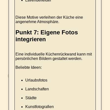
Lavendelfelder
Diese Motive verleihen der Küche eine
angenehme Atmosphäre.
Punkt 7: Eigene Fotos
integrieren
Eine individuelle Küchenrückwand kann mit
persönlichen Bildern gestaltet werden.
Beliebte Ideen:
Urlaubsfotos
Landschaften
Städte
Kunstfotografien