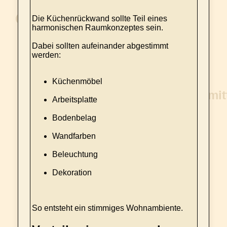
Die Küchenrückwand sollte Teil eines
harmonischen Raumkonzeptes sein.
Dabei sollten aufeinander abgestimmt
werden:
Küchenmöbel
Arbeitsplatte
Bodenbelag
Wandfarben
Beleuchtung
Dekoration
So entsteht ein stimmiges Wohnambiente.