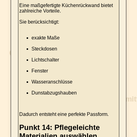
Eine maßgefertigte Küchenrückwand bietet
zahlreiche Vorteile.
Sie berücksichtigt:
exakte Maße
Steckdosen
Lichtschalter
Fenster
Wasseranschlüsse
Dunstabzugshauben
Dadurch entsteht eine perfekte Passform.
Punkt 14: Pflegeleichte
Materialien auswählen