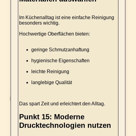
Im Küchenalltag ist eine einfache Reinigung
besonders wichtig.
Hochwertige Oberflächen bieten:
geringe Schmutzanhaftung
hygienische Eigenschaften
leichte Reinigung
langlebige Qualität
Das spart Zeit und erleichtert den Alltag.
Punkt 15: Moderne
Drucktechnologien nutzen