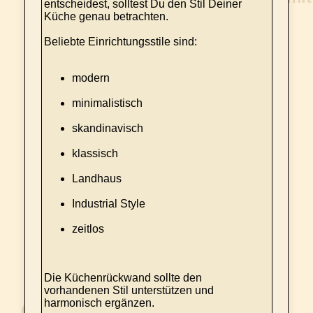
entscheidest, solltest Du den Stil Deiner
Küche genau betrachten.
Beliebte Einrichtungsstile sind:
modern
minimalistisch
skandinavisch
klassisch
Landhaus
Industrial Style
zeitlos
Die Küchenrückwand sollte den
vorhandenen Stil unterstützen und
harmonisch ergänzen.