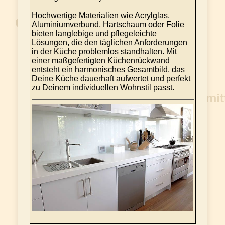
Hochwertige Materialien wie Acrylglas,
Aluminiumverbund, Hartschaum oder Folie
bieten langlebige und pflegeleichte
Lösungen, die den täglichen Anforderungen
in der Küche problemlos standhalten. Mit
einer maßgefertigten Küchenrückwand
entsteht ein harmonisches Gesamtbild, das
Deine Küche dauerhaft aufwertet und perfekt
zu Deinem individuellen Wohnstil passt.