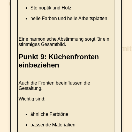
Steinoptik und Holz
helle Farben und helle Arbeitsplatten
Eine harmonische Abstimmung sorgt für ein
stimmiges Gesamtbild.
Punkt 9: Küchenfronten
einbeziehen
Auch die Fronten beeinflussen die
Gestaltung.
Wichtig sind:
ähnliche Farbtöne
passende Materialien