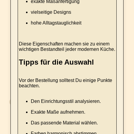
exakte Maßanfertigung
vielseitige Designs
hohe Alltagstauglichkeit
Diese Eigenschaften machen sie zu einem
wichtigen Bestandteil jeder modernen Küche.
Tipps für die Auswahl
Vor der Bestellung solltest Du einige Punkte
beachten.
Den Einrichtungsstil analysieren.
Exakte Maße aufnehmen.
Das passende Material wählen.
Farben harmonisch abstimmen.