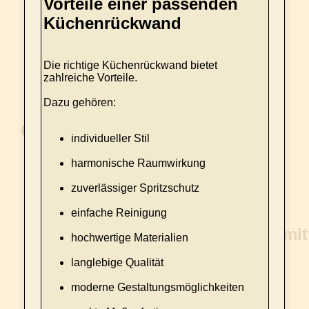
Vorteile einer passenden
Küchenrückwand
Die richtige Küchenrückwand bietet
zahlreiche Vorteile.
Dazu gehören:
individueller Stil
harmonische Raumwirkung
zuverlässiger Spritzschutz
einfache Reinigung
hochwertige Materialien
langlebige Qualität
moderne Gestaltungsmöglichkeiten