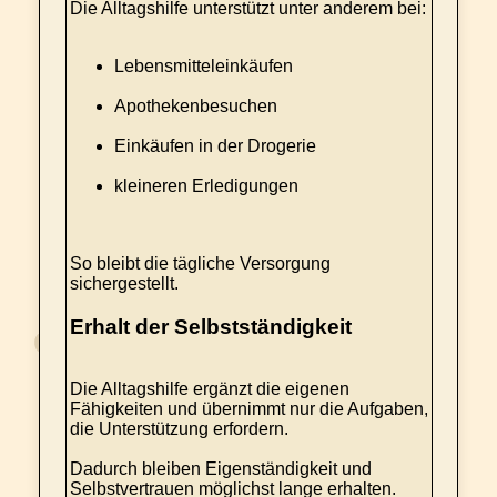
Die Alltagshilfe unterstützt unter anderem bei:
Lebensmitteleinkäufen
Apothekenbesuchen
Einkäufen in der Drogerie
kleineren Erledigungen
So bleibt die tägliche Versorgung
sichergestellt.
Erhalt der Selbstständigkeit
Die Alltagshilfe ergänzt die eigenen
Fähigkeiten und übernimmt nur die Aufgaben,
die Unterstützung erfordern.
Dadurch bleiben Eigenständigkeit und
Selbstvertrauen möglichst lange erhalten.