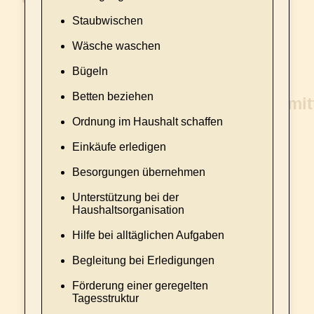
Staubwischen
Wäsche waschen
Bügeln
Betten beziehen
Ordnung im Haushalt schaffen
Einkäufe erledigen
Besorgungen übernehmen
Unterstützung bei der
Haushaltsorganisation
Hilfe bei alltäglichen Aufgaben
Begleitung bei Erledigungen
Förderung einer geregelten
Tagesstruktur