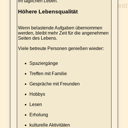
im täglichen Leben.
Höhere Lebensqualität
Wenn belastende Aufgaben übernommen
werden, bleibt mehr Zeit für die angenehmen
Seiten des Lebens.
Viele betreute Personen genießen wieder:
Spaziergänge
Treffen mit Familie
Gespräche mit Freunden
Hobbys
Lesen
Erholung
kulturelle Aktivitäten