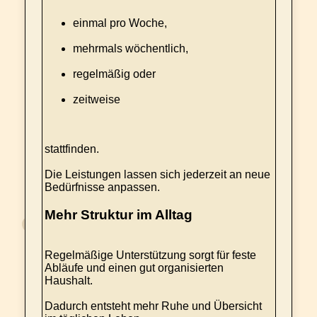
einmal pro Woche,
mehrmals wöchentlich,
regelmäßig oder
zeitweise
stattfinden.
Die Leistungen lassen sich jederzeit an neue
Bedürfnisse anpassen.
Mehr Struktur im Alltag
Regelmäßige Unterstützung sorgt für feste
Abläufe und einen gut organisierten
Haushalt.
Dadurch entsteht mehr Ruhe und Übersicht