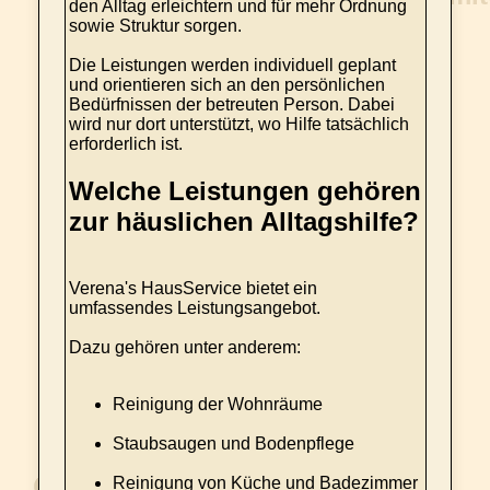
den Alltag erleichtern und für mehr Ordnung
sowie Struktur sorgen.
Die Leistungen werden individuell geplant
und orientieren sich an den persönlichen
Bedürfnissen der betreuten Person. Dabei
wird nur dort unterstützt, wo Hilfe tatsächlich
erforderlich ist.
Welche Leistungen gehören
zur häuslichen Alltagshilfe?
Verena's HausService bietet ein
umfassendes Leistungsangebot.
Dazu gehören unter anderem:
Reinigung der Wohnräume
Staubsaugen und Bodenpflege
Reinigung von Küche und Badezimmer