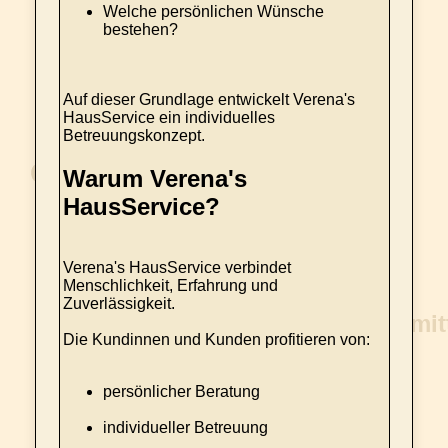
Welche persönlichen Wünsche
bestehen?
Auf dieser Grundlage entwickelt Verena's
HausService ein individuelles
Betreuungskonzept.
Warum Verena's
HausService?
Verena's HausService verbindet
Menschlichkeit, Erfahrung und
Zuverlässigkeit.
Die Kundinnen und Kunden profitieren von:
persönlicher Beratung
individueller Betreuung