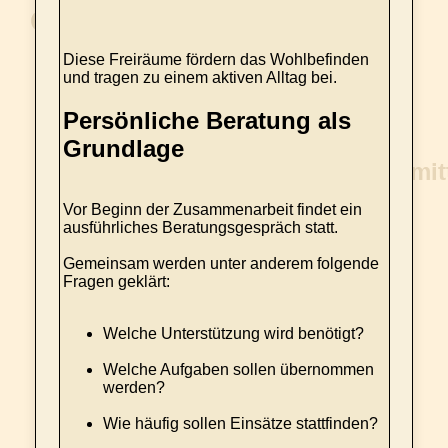
Diese Freiräume fördern das Wohlbefinden
und tragen zu einem aktiven Alltag bei.
Persönliche Beratung als
Grundlage
Vor Beginn der Zusammenarbeit findet ein
ausführliches Beratungsgespräch statt.
Gemeinsam werden unter anderem folgende
Fragen geklärt:
Welche Unterstützung wird benötigt?
Welche Aufgaben sollen übernommen
werden?
Wie häufig sollen Einsätze stattfinden?