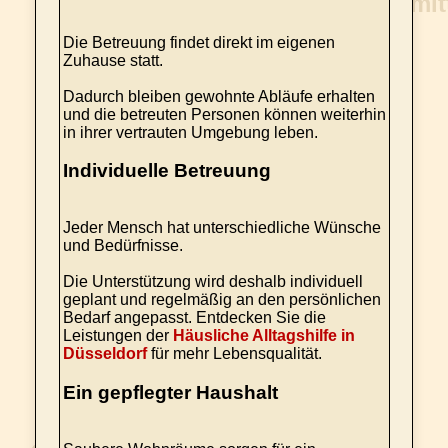
Die Betreuung findet direkt im eigenen
Zuhause statt.
Dadurch bleiben gewohnte Abläufe erhalten
und die betreuten Personen können weiterhin
in ihrer vertrauten Umgebung leben.
Individuelle Betreuung
Jeder Mensch hat unterschiedliche Wünsche
und Bedürfnisse.
Die Unterstützung wird deshalb individuell
geplant und regelmäßig an den persönlichen
Bedarf angepasst. Entdecken Sie die
Leistungen der
Häusliche Alltagshilfe in
Düsseldorf
für mehr Lebensqualität.
Ein gepflegter Haushalt