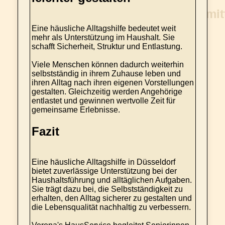
Eine häusliche Alltagshilfe bedeutet weit
mehr als Unterstützung im Haushalt. Sie
schafft Sicherheit, Struktur und Entlastung.
Viele Menschen können dadurch weiterhin
selbstständig in ihrem Zuhause leben und
ihren Alltag nach ihren eigenen Vorstellungen
gestalten. Gleichzeitig werden Angehörige
entlastet und gewinnen wertvolle Zeit für
gemeinsame Erlebnisse.
Fazit
Eine häusliche Alltagshilfe in Düsseldorf
bietet zuverlässige Unterstützung bei der
Haushaltsführung und alltäglichen Aufgaben.
Sie trägt dazu bei, die Selbstständigkeit zu
erhalten, den Alltag sicherer zu gestalten und
die Lebensqualität nachhaltig zu verbessern.