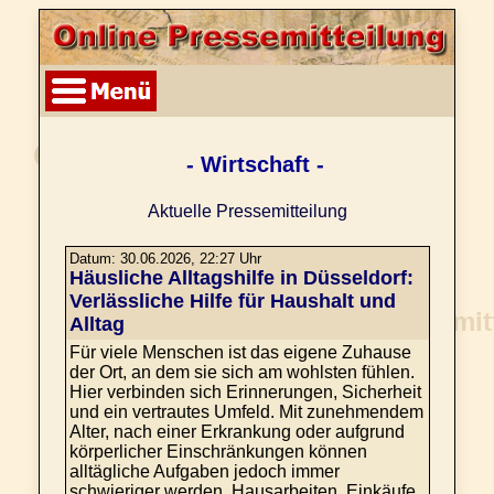
- Wirtschaft -
Aktuelle Pressemitteilung
Datum: 30.06.2026, 22:27 Uhr
Häusliche Alltagshilfe in Düsseldorf:
Verlässliche Hilfe für Haushalt und
Alltag
Für viele Menschen ist das eigene Zuhause
der Ort, an dem sie sich am wohlsten fühlen.
Hier verbinden sich Erinnerungen, Sicherheit
und ein vertrautes Umfeld. Mit zunehmendem
Alter, nach einer Erkrankung oder aufgrund
körperlicher Einschränkungen können
alltägliche Aufgaben jedoch immer
schwieriger werden. Hausarbeiten, Einkäufe