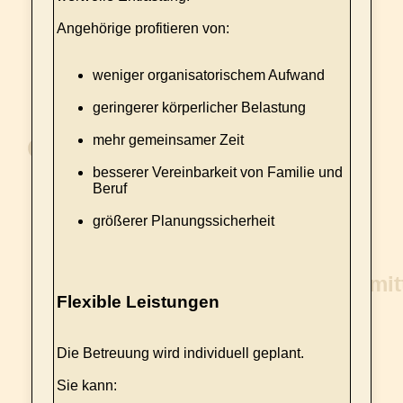
Angehörige profitieren von:
weniger organisatorischem Aufwand
geringerer körperlicher Belastung
mehr gemeinsamer Zeit
besserer Vereinbarkeit von Familie und
Beruf
größerer Planungssicherheit
Flexible Leistungen
Die Betreuung wird individuell geplant.
Sie kann: