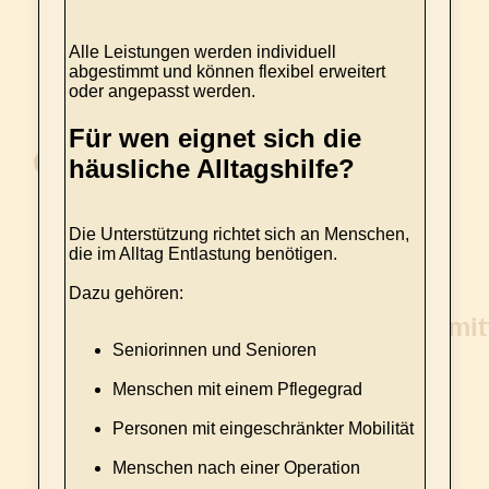
Alle Leistungen werden individuell
abgestimmt und können flexibel erweitert
oder angepasst werden.
Für wen eignet sich die
häusliche Alltagshilfe?
Die Unterstützung richtet sich an Menschen,
die im Alltag Entlastung benötigen.
Dazu gehören:
Seniorinnen und Senioren
Menschen mit einem Pflegegrad
Personen mit eingeschränkter Mobilität
Menschen nach einer Operation