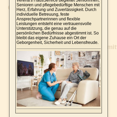
Verena's HausService begleitet Seniorinnen,
Senioren und pflegebedürftige Menschen mit
Herz, Erfahrung und Zuverlässigkeit. Durch
individuelle Betreuung, feste
Ansprechpartnerinnen und flexible
Leistungen entsteht eine vertrauensvolle
Unterstützung, die genau auf die
persönlichen Bedürfnisse abgestimmt ist. So
bleibt das eigene Zuhause ein Ort der
Geborgenheit, Sicherheit und Lebensfreude.