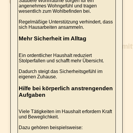
Saubere Wohnräume sorgen für ein
angenehmes Wohngefühl und tragen
wesentlich zum Wohlbefinden bei.
Regelmäßige Unterstützung verhindert, dass
sich Hausarbeiten ansammeln.
Mehr Sicherheit im Alltag
Ein ordentlicher Haushalt reduziert
Stolperfallen und schafft mehr Übersicht.
Dadurch steigt das Sicherheitsgefühl im
eigenen Zuhause.
Hilfe bei körperlich anstrengenden
Aufgaben
Viele Tätigkeiten im Haushalt erfordern Kraft
und Beweglichkeit.
Dazu gehören beispielsweise: