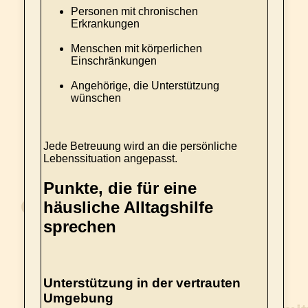
Personen mit chronischen
Erkrankungen
Menschen mit körperlichen
Einschränkungen
Angehörige, die Unterstützung
wünschen
Jede Betreuung wird an die persönliche
Lebenssituation angepasst.
Punkte, die für eine
häusliche Alltagshilfe
sprechen
Unterstützung in der vertrauten
Umgebung