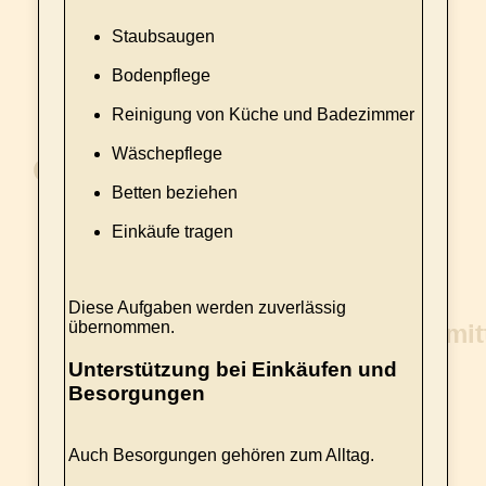
Staubsaugen
Bodenpflege
Reinigung von Küche und Badezimmer
Wäschepflege
Betten beziehen
Einkäufe tragen
Diese Aufgaben werden zuverlässig
übernommen.
Unterstützung bei Einkäufen und
Besorgungen
Auch Besorgungen gehören zum Alltag.