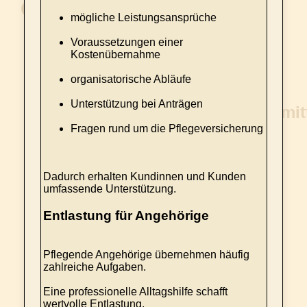
mögliche Leistungsansprüche
Voraussetzungen einer
Kostenübernahme
organisatorische Abläufe
Unterstützung bei Anträgen
Fragen rund um die Pflegeversicherung
Dadurch erhalten Kundinnen und Kunden
umfassende Unterstützung.
Entlastung für Angehörige
Pflegende Angehörige übernehmen häufig
zahlreiche Aufgaben.
Eine professionelle Alltagshilfe schafft
wertvolle Entlastung.