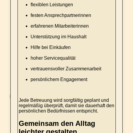
flexiblen Leistungen
festen Ansprechpartnerinnen
erfahrenen Mitarbeiterinnen
Unterstützung im Haushalt
Hilfe bei Einkäufen
hoher Servicequalität
vertrauensvoller Zusammenarbeit
persönlichem Engagement
Jede Betreuung wird sorgfältig geplant und
regelmäßig überprüft, damit sie dauerhaft den
persönlichen Bedürfnissen entspricht.
Gemeinsam den Alltag
leichter gestalten