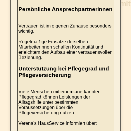
Persönliche Ansprechpartnerinnen
Vertrauen ist im eigenen Zuhause besonders
wichtig.
Regelmäßige Einsätze derselben
Mitarbeiterinnen schaffen Kontinuität und
erleichtern den Aufbau einer vertrauensvollen
Beziehung.
Unterstützung bei Pflegegrad und
Pflegeversicherung
Viele Menschen mit einem anerkannten
Pflegegrad können Leistungen der
Alltagshilfe unter bestimmten
Voraussetzungen über die
Pflegeversicherung nutzen.
Verena's HausService informiert über: