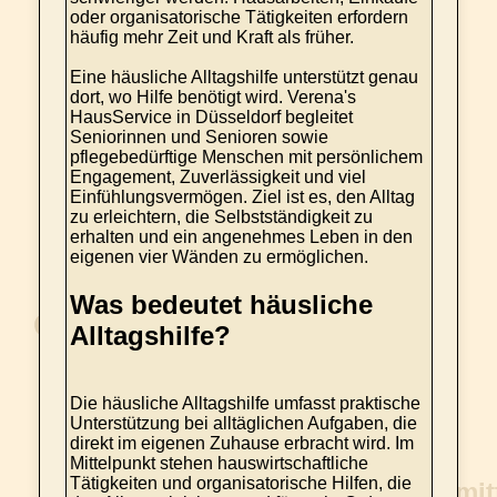
oder organisatorische Tätigkeiten erfordern
häufig mehr Zeit und Kraft als früher.
Eine häusliche Alltagshilfe unterstützt genau
dort, wo Hilfe benötigt wird. Verena's
HausService in Düsseldorf begleitet
Seniorinnen und Senioren sowie
pflegebedürftige Menschen mit persönlichem
Engagement, Zuverlässigkeit und viel
Einfühlungsvermögen. Ziel ist es, den Alltag
zu erleichtern, die Selbstständigkeit zu
erhalten und ein angenehmes Leben in den
eigenen vier Wänden zu ermöglichen.
Was bedeutet häusliche
Alltagshilfe?
Die häusliche Alltagshilfe umfasst praktische
Unterstützung bei alltäglichen Aufgaben, die
direkt im eigenen Zuhause erbracht wird. Im
Mittelpunkt stehen hauswirtschaftliche
Tätigkeiten und organisatorische Hilfen, die