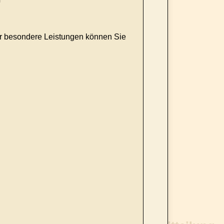
Für besondere Leistungen können Sie