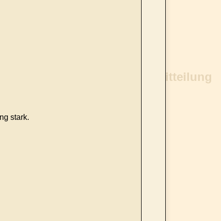
g stark.