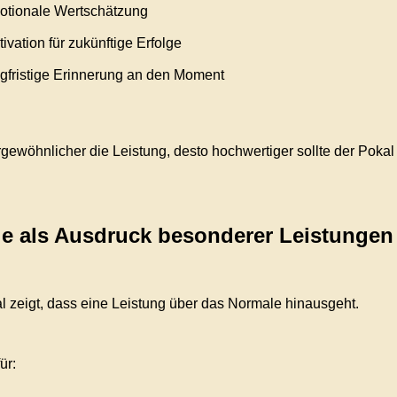
otionale Wertschätzung
ivation für zukünftige Erfolge
gfristige Erinnerung an den Moment
gewöhnlicher die Leistung, desto hochwertiger sollte der Pokal 
e als Ausdruck besonderer Leistungen
l zeigt, dass eine Leistung über das Normale hinausgeht.
ür: