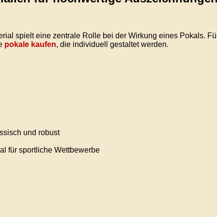
rial spielt eine zentrale Rolle bei der Wirkung eines Pokals. 
ve
pokale kaufen
, die individuell gestaltet werden.
ssisch und robust
al für sportliche Wettbewerbe