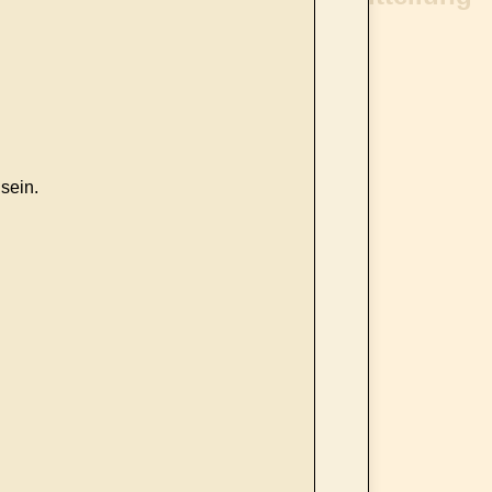
sein.