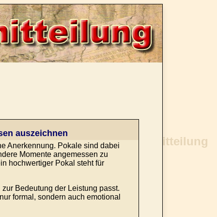
sen auszeichnen
e Anerkennung. Pokale sind dabei
sondere Momente angemessen zu
n hochwertiger Pokal steht für
 zur Bedeutung der Leistung passt.
 nur formal, sondern auch emotional