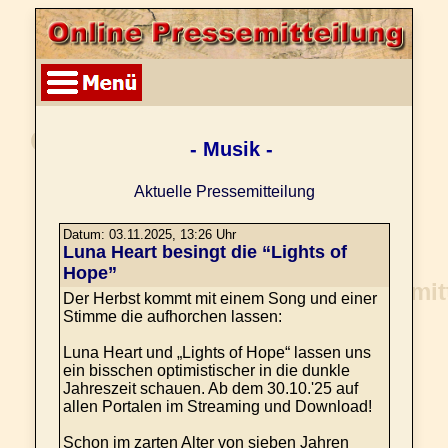
- Musik -
Aktuelle Pressemitteilung
Datum: 03.11.2025, 13:26 Uhr
Luna Heart besingt die “Lights of
Hope”
Der Herbst kommt mit einem Song und einer
Stimme die aufhorchen lassen:
Luna Heart und „Lights of Hope“ lassen uns
ein bisschen optimistischer in die dunkle
Jahreszeit schauen. Ab dem 30.10.'25 auf
allen Portalen im Streaming und Download!
Schon im zarten Alter von sieben Jahren