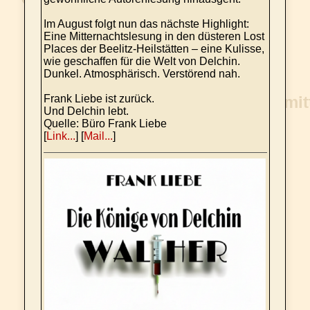
Im August folgt nun das nächste Highlight:
Eine Mitternachtslesung in den düsteren Lost
Places der Beelitz-Heilstätten – eine Kulisse,
wie geschaffen für die Welt von Delchin.
Dunkel. Atmosphärisch. Verstörend nah.
Frank Liebe ist zurück.
Und Delchin lebt.
Quelle: Büro Frank Liebe
[
Link...
] [
Mail...
]