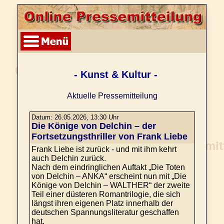
- Kunst & Kultur -
Aktuelle Pressemitteilung
Datum: 26.05.2026, 13:30 Uhr
Die Könige von Delchin – der
Fortsetzungsthriller von Frank Liebe
Frank Liebe ist zurück - und mit ihm kehrt
auch Delchin zurück.
Nach dem eindringlichen Auftakt „Die Toten
von Delchin – ANKA“ erscheint nun mit „Die
Könige von Delchin – WALTHER“ der zweite
Teil einer düsteren Romantrilogie, die sich
längst ihren eigenen Platz innerhalb der
deutschen Spannungsliteratur geschaffen
hat.