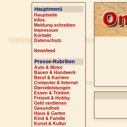
Hauptmenü
Hauptseite
Infos
Meldung schreiben
Impressum
Kontakt
Datenschutz
Newsfeed
Presse-Rubriken
Auto & Motor
Bauen & Handwerk
Beruf & Karriere
Computer & Internet
Dienstleistungen
Essen & Trinken
Freizeit & Hobby
Geld verdienen
Gesundheit
Haus & Garten
Kind & Familie
Kunst & Kultur