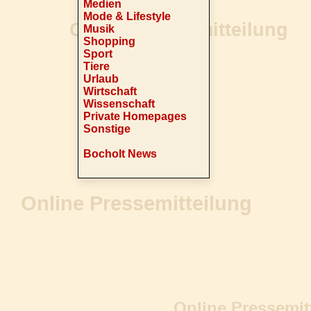
Medien
Mode & Lifestyle
Musik
Shopping
Sport
Tiere
Urlaub
Wirtschaft
Wissenschaft
Private Homepages
Sonstige
Bocholt News