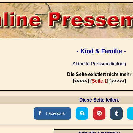
- Kind & Familie -
Aktuelle Pressemitteilung
Die Seite existiert nicht mehr
[<<<<<] [
Seite 1
] [>>>>>]
Diese Seite teilen: