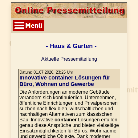
- Haus & Garten -
Aktuelle Pressemitteilung
Datum: 01.07.2026, 23:25 Uhr
Innovative container Lösungen für
Büro, Wohnen und Gewerbe
Die Anforderungen an moderne Gebäude
verändern sich kontinuierlich. Unternehmen,
öffentliche Einrichtungen und Privatpersonen
suchen nach flexiblen, wirtschaftlichen und
nachhaltigen Alternativen zum klassischen
Bau. Innovative
container
Lösungen erfüllen
genau diese Ansprüche und bieten vielseitige
Einsatzmöglichkeiten für Büros, Wohnräume
und gewerbliche Objekte. Dank moderner