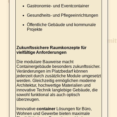
Gastronomie- und Eventcontainer
Gesundheits- und Pflegeeinrichtungen
Öffentliche Gebäude und kommunale
Projekte
Zukunftssichere Raumkonzepte für
vielfältige Anforderungen
Die modulare Bauweise macht
Containergebäude besonders zukunftssicher.
Veränderungen im Platzbedarf können
jederzeit durch zusätzliche Module umgesetzt
werden. Gleichzeitig ermöglichen moderne
Architektur, hochwertige Materialien und
innovative Technik langlebige Gebäude, die
sowohl funktional als auch optisch
überzeugen.
Innovative
container
Lösungen für Büro,
Wohnen und Gewerbe bieten maximale