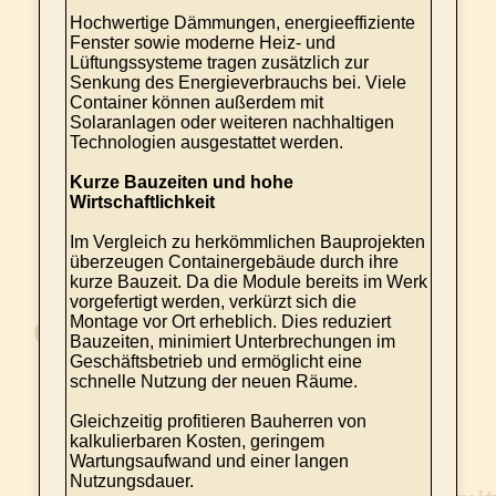
Hochwertige Dämmungen, energieeffiziente
Fenster sowie moderne Heiz- und
Lüftungssysteme tragen zusätzlich zur
Senkung des Energieverbrauchs bei. Viele
Container können außerdem mit
Solaranlagen oder weiteren nachhaltigen
Technologien ausgestattet werden.
Kurze Bauzeiten und hohe
Wirtschaftlichkeit
Im Vergleich zu herkömmlichen Bauprojekten
überzeugen Containergebäude durch ihre
kurze Bauzeit. Da die Module bereits im Werk
vorgefertigt werden, verkürzt sich die
Montage vor Ort erheblich. Dies reduziert
Bauzeiten, minimiert Unterbrechungen im
Geschäftsbetrieb und ermöglicht eine
schnelle Nutzung der neuen Räume.
Gleichzeitig profitieren Bauherren von
kalkulierbaren Kosten, geringem
Wartungsaufwand und einer langen
Nutzungsdauer.