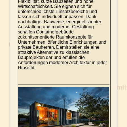
Flexibilität, kurze Bauzeiten und hohe
Wirtschaftlichkeit. Sie eignen sich für
unterschiedlichste Einsatzbereiche und
lassen sich individuell anpassen. Dank
nachhaltiger Bauweise, energieeffizienter
Ausstattung und moderner Gestaltung
schaffen Containergebäude
zukunftsorientierte Raumkonzepte für
Unternehmen, öffentliche Einrichtungen und
private Bauherren. Damit stellen sie eine
attraktive Alternative zu klassischen
Bauprojekten dar und erfüllen die
Anforderungen moderner Architektur in jeder
Hinsicht.