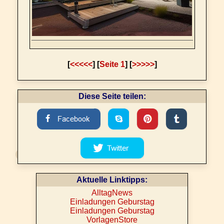
[
<<<<<
] [
Seite 1
] [
>>>>>
]
Diese Seite teilen:
Aktuelle Linktipps:
AlltagNews
Einladungen Geburstag
Einladungen Geburstag
VorlagenStore