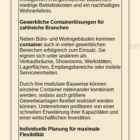
niedrige Betriebskosten und ein nachhaltiges
Wohnerlebnis.
Gewerbliche Containerlösungen für
zahlreiche Branchen
Neben Büro- und Wohngebäuden kommen
container
auch in vielen gewerblichen
Bereichen erfolgreich zum Einsatz. Sie
eignen sich unter anderem als
Verkaufsräume, Showrooms, Werkstätten,
Lagerflächen, Empfangsbereiche oder mobile
Serviceeinheiten.
Durch ihre modulare Bauweise können
einzelne Container miteinander kombiniert
werden, sodass auch größere
Gewerbeanlagen flexibel realisiert werden
können. Unternehmen profitieren von einer
schnellen Erweiterung ihrer Kapazitäten und
einer wirtschaftlichen Investition.
Individuelle Planung für maximale
Flexibilität