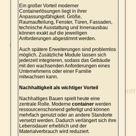
Ein großer Vorteil moderner
Containerlösungen liegt in ihrer
Anpassungsfähigkeit. Größe,
Raumaufteilung, Fenster, Türen, Fassaden,
technische Ausstattung und Innenausbau
können exakt auf die jeweiligen
Anforderungen abgestimmt werden.
Auch spätere Erweiterungen sind problemlos
möglich. Zusätzliche Module lassen sich
jederzeit integrieren, sodass das Gebäude
mit den wachsenden Anforderungen eines
Unternehmens oder einer Familie
mitwachsen kann.
Nachhaltigkeit als wichtiger Vorteil
Nachhaltiges Bauen spielt heute eine
zentrale Rolle. Moderne
container
werden
ressourcenschonend gefertigt und können
mehrfach genutzt oder an andere Standorte
versetzt werden. Dadurch verlängert sich ihre
Lebensdauer erheblich und der
Materialverbrauch wird reduziert.