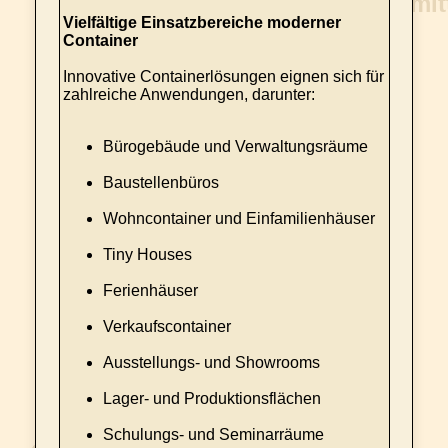
Vielfältige Einsatzbereiche moderner
Container
Innovative Containerlösungen eignen sich für
zahlreiche Anwendungen, darunter:
Bürogebäude und Verwaltungsräume
Baustellenbüros
Wohncontainer und Einfamilienhäuser
Tiny Houses
Ferienhäuser
Verkaufscontainer
Ausstellungs- und Showrooms
Lager- und Produktionsflächen
Schulungs- und Seminarräume