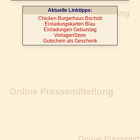
Aktuelle Linktipps:
Chicken Burgerhaus Bocholt
Einladungskarten Blau
Einladungen Geburstag
VorlagenStore
Gutschein als Geschenk