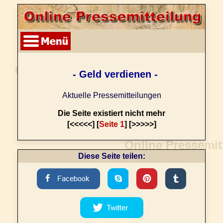
- Geld verdienen -
Aktuelle Pressemitteilungen
Die Seite existiert nicht mehr
[<<<<<] [
Seite 1
] [>>>>>]
Diese Seite teilen: