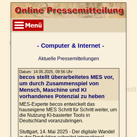
- Computer & Internet -
Aktuelle Pressemitteilungen
Datum: 14.05.2025, 09:56 Uhr
becos stellt überarbeitetes MES vor,
um durch Zusammenspiel von
Mensch, Maschine und KI
vorhandenes Potenzial zu heben
MES-Experte becos entwickelt das
hauseigene MES Schritt für Schritt weiter, um
die Nutzung KI-basierter Tools in
Deutschland voranzubringen.
Stuttgart, 14. Mai 2025 - Der digitale Wandel