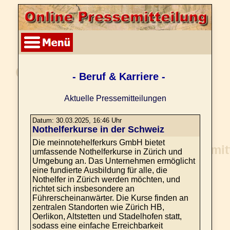
- Beruf & Karriere -
Aktuelle Pressemitteilungen
Datum: 30.03.2025, 16:46 Uhr
Nothelferkurse in der Schweiz
Die meinnotehelferkurs GmbH bietet
umfassende Nothelferkurse in Zürich und
Umgebung an. Das Unternehmen ermöglicht
eine fundierte Ausbildung für alle, die
Nothelfer in Zürich werden möchten, und
richtet sich insbesondere an
Führerscheinanwärter. Die Kurse finden an
zentralen Standorten wie Zürich HB,
Oerlikon, Altstetten und Stadelhofen statt,
sodass eine einfache Erreichbarkeit