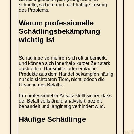
schnelle, sichere und nachhaltige Lösung
des Problems.
Warum professionelle
Schädlingsbekämpfung
wichtig ist
Schädlinge vermehren sich oft unbemerkt
und können sich innerhalb kurzer Zeit stark
ausbreiten. Hausmittel oder einfache
Produkte aus dem Handel bekämpfen häufig
nur die sichtbaren Tiere, nicht jedoch die
Ursache des Befalls.
Ein professioneller Ansatz stellt sicher, dass
der Befall vollständig analysiert, gezielt
behandelt und langfristig verhindert wird.
Häufige Schädlinge