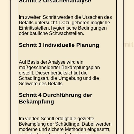
Schritt 2 Ursachenanalyse
Im zweiten Schritt werden die Ursachen des
Befalls untersucht. Dazu gehören mögliche
Eintrittsstellen, hygienische Bedingungen
oder bauliche Schwachstellen.
Schritt 3 Individuelle Planung
Auf Basis der Analyse wird ein
maßgeschneiderter Bekämpfungsplan
erstellt. Dieser berücksichtigt die
Schädlingsart, die Umgebung und die
Schwere des Befalls.
Schritt 4 Durchführung der
Bekämpfung
Im vierten Schritt erfolgt die gezielte
Bekämpfung der Schädlinge. Dabei werden
moderne und sichere Methoden eingesetzt,