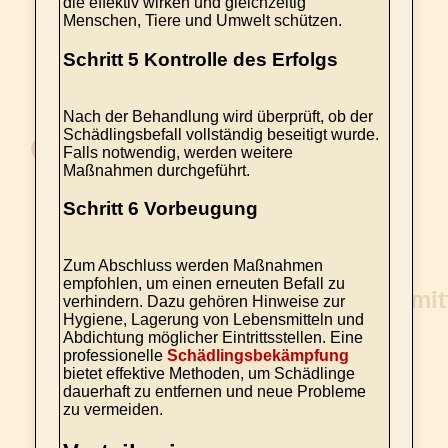
die effektiv wirken und gleichzeitig
Menschen, Tiere und Umwelt schützen.
Schritt 5 Kontrolle des Erfolgs
Nach der Behandlung wird überprüft, ob der
Schädlingsbefall vollständig beseitigt wurde.
Falls notwendig, werden weitere
Maßnahmen durchgeführt.
Schritt 6 Vorbeugung
Zum Abschluss werden Maßnahmen
empfohlen, um einen erneuten Befall zu
verhindern. Dazu gehören Hinweise zur
Hygiene, Lagerung von Lebensmitteln und
Abdichtung möglicher Eintrittsstellen. Eine
professionelle
Schädlingsbekämpfung
bietet effektive Methoden, um Schädlinge
dauerhaft zu entfernen und neue Probleme
zu vermeiden.