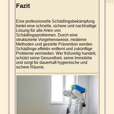
Fazit
Eine professionelle Schädlingsbekämpfung
bietet eine schnelle, sichere und nachhaltige
Lösung für alle Arten von
Schädlingsproblemen. Durch eine
strukturierte Vorgehensweise, moderne
Methoden und gezielte Prävention werden
Schädlinge effektiv entfernt und zukünftige
Probleme vermieden. Wer frühzeitig handelt,
schützt seine Gesundheit, seine Immobilie
und sorgt für dauerhaft hygienische und
sichere Räume.