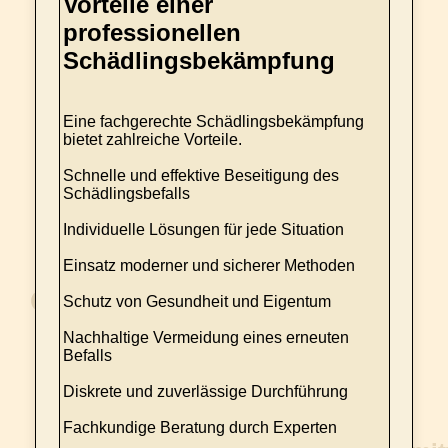
Vorteile einer
professionellen
Schädlingsbekämpfung
Eine fachgerechte Schädlingsbekämpfung
bietet zahlreiche Vorteile.
Schnelle und effektive Beseitigung des
Schädlingsbefalls
Individuelle Lösungen für jede Situation
Einsatz moderner und sicherer Methoden
Schutz von Gesundheit und Eigentum
Nachhaltige Vermeidung eines erneuten
Befalls
Diskrete und zuverlässige Durchführung
Fachkundige Beratung durch Experten