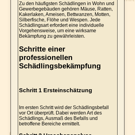
Zu den häufigsten Schädlingen in Wohn und
Gewerbegebäuden gehören Mäuse, Ratten,
Kakerlaken, Ameisen, Bettwanzen, Motten,
Silberfische, Flöhe und Wespen. Jede
Schädlingsart erfordert eine individuelle
Vorgehensweise, um eine wirksame
Bekämpfung zu gewährleisten.
Schritte einer
professionellen
Schädlingsbekämpfung
Schritt 1 Ersteinschätzung
Im ersten Schritt wird der Schädlingsbefall
vor Ort überprüft. Dabei werden Art des
Schädlings, Ausmaß des Befalls und
betroffene Bereiche ermittelt.