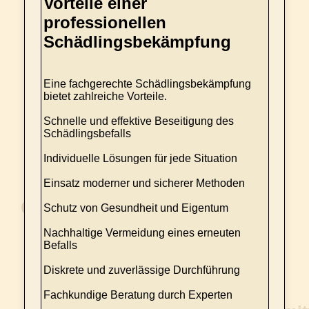
Vorteile einer
professionellen
Schädlingsbekämpfung
Eine fachgerechte Schädlingsbekämpfung
bietet zahlreiche Vorteile.
Schnelle und effektive Beseitigung des
Schädlingsbefalls
Individuelle Lösungen für jede Situation
Einsatz moderner und sicherer Methoden
Schutz von Gesundheit und Eigentum
Nachhaltige Vermeidung eines erneuten
Befalls
Diskrete und zuverlässige Durchführung
Fachkundige Beratung durch Experten