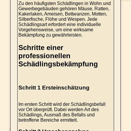
Zu den häufigsten Schädlingen in Wohn und
Gewerbegebäuden gehören Mäuse, Ratten,
Kakerlaken, Ameisen, Bettwanzen, Motten,
Silberfische, Flöhe und Wespen. Jede
Schädlingsart erfordert eine individuelle
Vorgehensweise, um eine wirksame
Bekämpfung zu gewährleisten.
Schritte einer
professionellen
Schädlingsbekämpfung
Schritt 1 Ersteinschätzung
Im ersten Schritt wird der Schädlingsbefall
vor Ort überprüft. Dabei werden Art des
Schädlings, Ausmaß des Befalls und
betroffene Bereiche ermittelt.