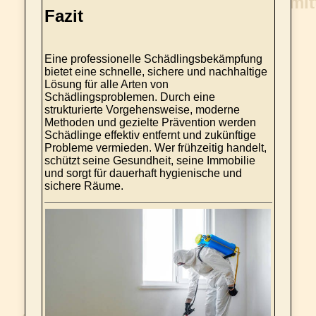
Fazit
Eine professionelle Schädlingsbekämpfung
bietet eine schnelle, sichere und nachhaltige
Lösung für alle Arten von
Schädlingsproblemen. Durch eine
strukturierte Vorgehensweise, moderne
Methoden und gezielte Prävention werden
Schädlinge effektiv entfernt und zukünftige
Probleme vermieden. Wer frühzeitig handelt,
schützt seine Gesundheit, seine Immobilie
und sorgt für dauerhaft hygienische und
sichere Räume.