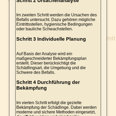
Schritt 2 Ursachenanalyse
Im zweiten Schritt werden die Ursachen des
Befalls untersucht. Dazu gehören mögliche
Eintrittsstellen, hygienische Bedingungen
oder bauliche Schwachstellen.
Schritt 3 Individuelle Planung
Auf Basis der Analyse wird ein
maßgeschneiderter Bekämpfungsplan
erstellt. Dieser berücksichtigt die
Schädlingsart, die Umgebung und die
Schwere des Befalls.
Schritt 4 Durchführung der
Bekämpfung
Im vierten Schritt erfolgt die gezielte
Bekämpfung der Schädlinge. Dabei werden
moderne und sichere Methoden eingesetzt,