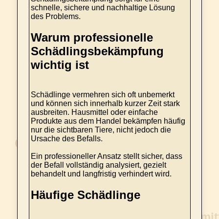
schnelle, sichere und nachhaltige Lösung
des Problems.
Warum professionelle
Schädlingsbekämpfung
wichtig ist
Schädlinge vermehren sich oft unbemerkt
und können sich innerhalb kurzer Zeit stark
ausbreiten. Hausmittel oder einfache
Produkte aus dem Handel bekämpfen häufig
nur die sichtbaren Tiere, nicht jedoch die
Ursache des Befalls.
Ein professioneller Ansatz stellt sicher, dass
der Befall vollständig analysiert, gezielt
behandelt und langfristig verhindert wird.
Häufige Schädlinge