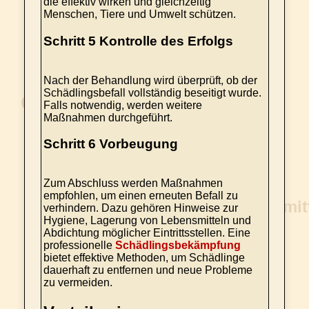
die effektiv wirken und gleichzeitig
Menschen, Tiere und Umwelt schützen.
Schritt 5 Kontrolle des Erfolgs
Nach der Behandlung wird überprüft, ob der
Schädlingsbefall vollständig beseitigt wurde.
Falls notwendig, werden weitere
Maßnahmen durchgeführt.
Schritt 6 Vorbeugung
Zum Abschluss werden Maßnahmen
empfohlen, um einen erneuten Befall zu
verhindern. Dazu gehören Hinweise zur
Hygiene, Lagerung von Lebensmitteln und
Abdichtung möglicher Eintrittsstellen. Eine
professionelle
Schädlingsbekämpfung
bietet effektive Methoden, um Schädlinge
dauerhaft zu entfernen und neue Probleme
zu vermeiden.